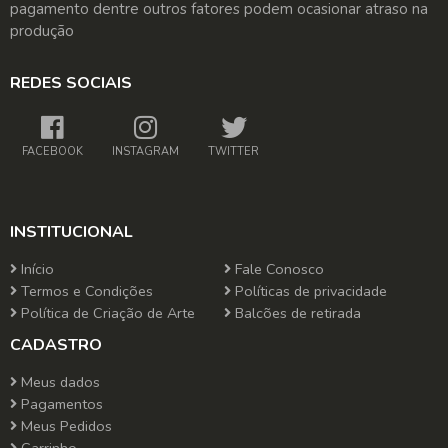
pagamento dentre outros fatores podem ocasionar atraso na
produção
REDES SOCIAIS
FACEBOOK
INSTAGRAM
TWITTER
INSTITUCIONAL
Início
Fale Conosco
Termos e Condições
Políticas de privacidade
Política de Criação de Arte
Balcões de retirada
CADASTRO
Meus dados
Pagamentos
Meus Pedidos
Carrinho