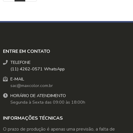
ENTRE EM CONTATO
TELEFONE
(11) 4262-0571 WhatsApp
E-MAIL
sac@maxcolor.com.br
HORÁRIO DE ATENDIMENTO
Segunda à Sexta das 09:00 às 18:00h
INFORMAÇÕES TÉCNICAS
O prazo de produção é apenas uma previsão, a falta de