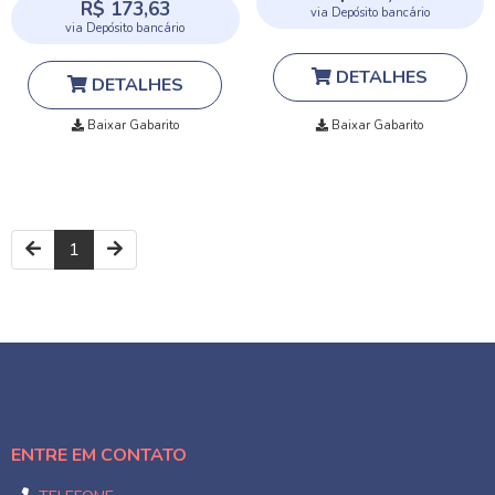
R$ 173,63
via Depósito bancário
via Depósito bancário
DETALHES
DETALHES
Baixar Gabarito
Baixar Gabarito
1
ENTRE EM CONTATO