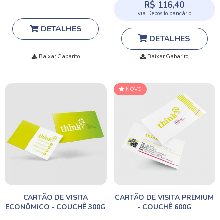
R$ 116,40
via Depósito bancário
DETALHES
DETALHES
Baixar Gabarito
Baixar Gabarito
NOVO
CARTÃO DE VISITA
CARTÃO DE VISITA PREMIUM
ECONÔMICO - COUCHÊ 300G
- COUCHÊ 600G