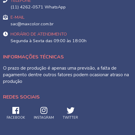
TELEFONE
(11) 4262-0571 WhatsApp
E-MAIL
sac@maxcolor.com.br
HORÁRIO DE ATENDIMENTO
Segunda à Sexta das 09:00 às 18:00h
INFORMAÇÕES TÉCNICAS
O prazo de produção é apenas uma previsão, a falta de
pagamento dentre outros fatores podem ocasionar atraso na
produção
REDES SOCIAIS
FACEBOOK
INSTAGRAM
TWITTER