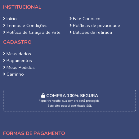
INSTITUCIONAL
Início
Fale Conosco
Termos e Condições
Políticas de privacidade
Política de Criação de Arte
Balcões de retirada
CADASTRO
Meus dados
Pagamentos
Meus Pedidos
Carrinho
COMPRA 100% SEGURA
Fique tranquilo, sua compra está protegida!
Este site possui certificado SSL
FORMAS DE PAGAMENTO