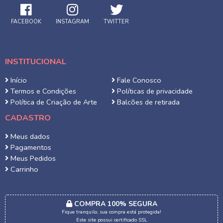
FACEBOOK
INSTAGRAM
TWITTER
INSTITUCIONAL
Início
Fale Conosco
Termos e Condições
Políticas de privacidade
Política de Criação de Arte
Balcões de retirada
CADASTRO
Meus dados
Pagamentos
Meus Pedidos
Carrinho
COMPRA 100% SEGURA
Fique tranquilo, sua compra está protegida!
Este site possui certificado SSL