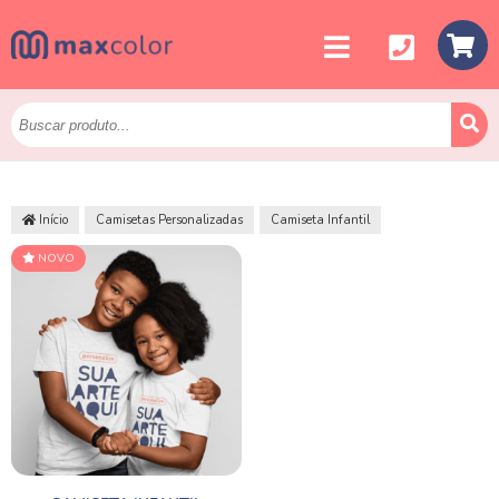
Início
Camisetas Personalizadas
Camiseta Infantil
NOVO