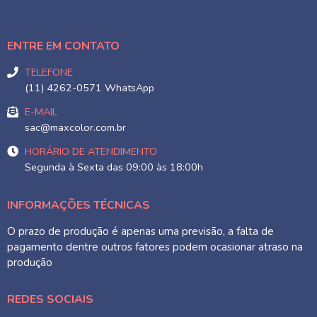
ENTRE EM CONTATO
TELEFONE
(11) 4262-0571 WhatsApp
E-MAIL
sac@maxcolor.com.br
HORÁRIO DE ATENDIMENTO
Segunda à Sexta das 09:00 às 18:00h
INFORMAÇÕES TÉCNICAS
O prazo de produção é apenas uma previsão, a falta de
pagamento dentre outros fatores podem ocasionar atraso na
produção
REDES SOCIAIS