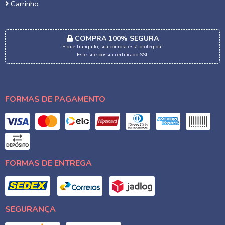
Carrinho
COMPRA 100% SEGURA
Fique tranquilo, sua compra está protegida!
Este site possui certificado SSL
FORMAS DE PAGAMENTO
FORMAS DE ENTREGA
SEGURANÇA