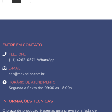
ENTRE EM CONTATO
TELEFONE
(11) 4262-0571 WhatsApp
E-MAIL
sac@maxcolor.com.br
HORÁRIO DE ATENDIMENTO
Segunda à Sexta das 09:00 às 18:00h
INFORMAÇÕES TÉCNICAS
O prazo de produção é apenas uma previsão, a falta de