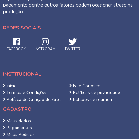
pagamento dentre outros fatores podem ocasionar atraso na
produção
REDES SOCIAIS
FACEBOOK
INSTAGRAM
TWITTER
INSTITUCIONAL
Início
Fale Conosco
Termos e Condições
Políticas de privacidade
Política de Criação de Arte
Balcões de retirada
CADASTRO
Meus dados
Pagamentos
Meus Pedidos