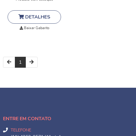
DETALHES
Baixar Gabarito
1
ENTRE EM CONTATO
TELEFONE