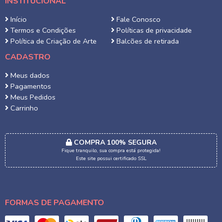
INSTITUCIONAL
Início
Fale Conosco
Termos e Condições
Políticas de privacidade
Política de Criação de Arte
Balcões de retirada
CADASTRO
Meus dados
Pagamentos
Meus Pedidos
Carrinho
COMPRA 100% SEGURA
Fique tranquilo, sua compra está protegida!
Este site possui certificado SSL
FORMAS DE PAGAMENTO