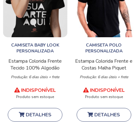
CAMISETA BABY LOOK
CAMISETA POLO
PERSONALIZADA
PERSONALIZADA
Estampa Colorida Frente
Estampa Colorida Frente e
Tecido 100% Algodão
Costas
Malha Piquet
Produção: 6 dias úteis + frete
Produção: 6 dias úteis + frete
INDISPONÍVEL
INDISPONÍVEL
Produto sem estoque
Produto sem estoque
DETALHES
DETALHES