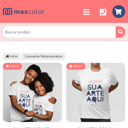
Início
Camisetas Personalizadas
NOVO
NOVO