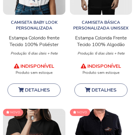
CAMISETA BABY LOOK
CAMISETA BÁSICA
PERSONALIZADA
PERSONALIZADA UNISSEX
Estampa Colorido frente
Estampa Colorida Frente
Tecido 100% Poliéster
Tecido 100% Algodão
Produção: 6 dias úteis + frete
Produção: 6 dias úteis + frete
INDISPONÍVEL
INDISPONÍVEL
Produto sem estoque
Produto sem estoque
DETALHES
DETALHES
NOVO
NOVO