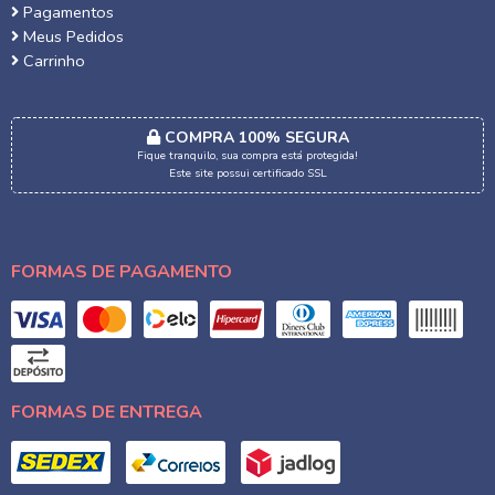
Pagamentos
Meus Pedidos
Carrinho
COMPRA 100% SEGURA
Fique tranquilo, sua compra está protegida!
Este site possui certificado SSL
FORMAS DE PAGAMENTO
FORMAS DE ENTREGA