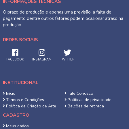
INFORMAÇÕES TÉCNICAS
O prazo de produção é apenas uma previsão, a falta de
pagamento dentre outros fatores podem ocasionar atraso na
produção
REDES SOCIAIS
FACEBOOK
INSTAGRAM
TWITTER
INSTITUCIONAL
Início
Fale Conosco
Termos e Condições
Políticas de privacidade
Política de Criação de Arte
Balcões de retirada
CADASTRO
Meus dados